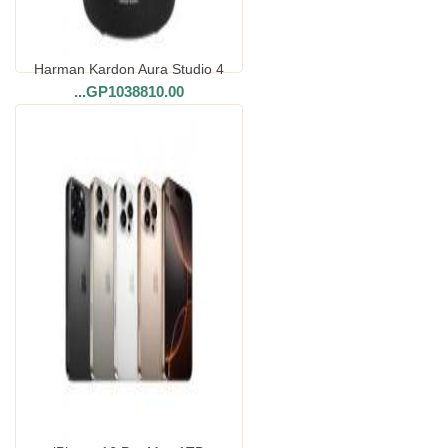
Harman Kardon Aura Studio 4
...
GP1038810.00