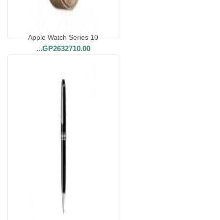
Apple Watch Series 10
...
GP2632710.00