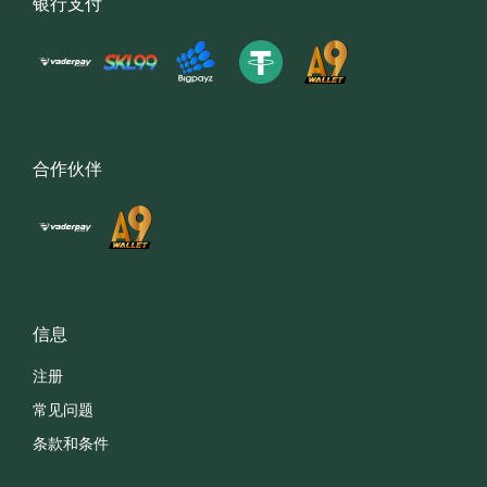
银行支付
合作伙伴
信息
注册
常见问题
条款和条件