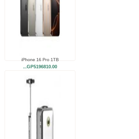
iPhone 16 Pro 1TB
...
GP5196810.00