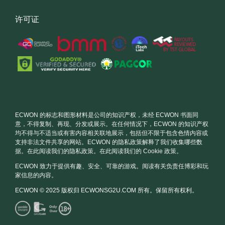
许可证
ECWON 的标志和图形材料是公司的知识产权，未经 ECWON 书面同
意，不得复制、再现、分发或展示。在任何情况下，ECWON 的知识产权
均不得与不适当或有害内容相关联地展示，包括但不限于包含色情内容或
支持非法文件共享的网站。ECWON 的隐私政策解释了我们收集哪些数
据。在此阅读我们的隐私政策。在此阅读我们的 Cookie 政策。
ECWON 致力于提供有趣、安全、可靠的游戏。阅读有关负责任博彩和玩
家信息的内容。
ECWON © 2025 版权归 ECWONSG2U.COM 所有。保留所有权利。