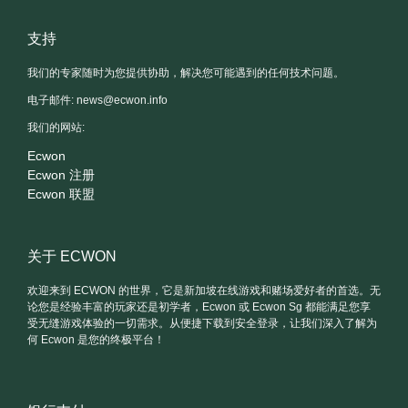
支持
我们的专家随时为您提供协助，解决您可能遇到的任何技术问题。
电子邮件:
news@ecwon.info
我们的网站:
Ecwon
Ecwon 注册
Ecwon 联盟
关于 ECWON
欢迎来到 ECWON 的世界，它是新加坡在线游戏和赌场爱好者的首选。无
论您是经验丰富的玩家还是初学者，Ecwon 或 Ecwon Sg 都能满足您享
受无缝游戏体验的一切需求。从便捷下载到安全登录，让我们深入了解为
何 Ecwon 是您的终极平台！