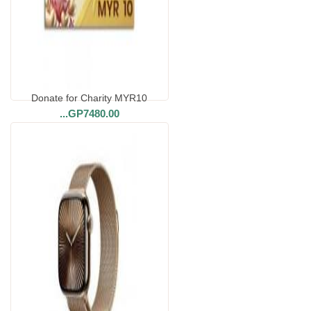
Donate for Charity MYR10
...
GP7480.00